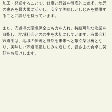
加工・発送することで、鮮度と品質を徹底的に追求。地元
の恵みを最大限に活かし、安全で美味しいしじみを提供す
ることに誇りを持っています。
また、宍道湖の環境保全にも力を入れ、持続可能な漁業を
目指し、地域社会との共生を大切にしています。有限会社
宍道湖は、地域の伝統と自然を未来へと繋ぐ架け橋とな
り、美味しい宍道湖産しじみを通じて、皆さまの食卓に笑
顔をお届けします。