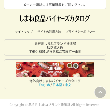
メーカー連絡先は事業所欄をご覧ください。
サイトマップ
サイトの利用方法
プライバシーポリシー
島根県しまねブランド推進課
販路拡大係
〒690-8501 島根県松江市殿町一番地
海外向けしまねバイヤーズカタログ
English
/
日本語
/
中文
Copyright © 島根県 しまねブランド推進課 All Rights Reserved.