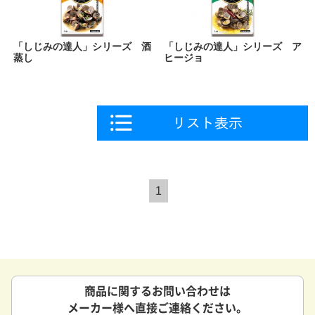
「しじみの達人」シリーズ 酒
「しじみの達人」シリーズ ア
蒸し
ヒージョ
1
商品に関するお問い合わせは
メーカー様へ直接ご連絡ください。