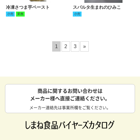
冷凍さつま芋ペースト
スパルタ生まれのひみこ
小売
業務
小売
1
2
3
»
商品に関するお問い合わせは
メーカー様へ直接ご連絡ください。
メーカー連絡先は事業所欄をご覧ください。