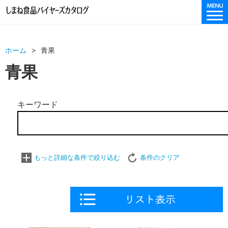
ホーム
青果
青果
キーワード
もっと詳細な条件で絞り込む
条件のクリア