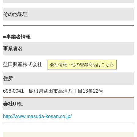
その他認証
■事業者情報
事業者名
益田興産株式会社
会社情報・他の登録商品はこちら
住所
698-0041 島根県益田市高津八丁目13番22号
会社URL
http://www.masuda-kosan.co.jp/