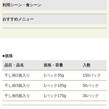
利用シーン・食シーン
おすすめメニュー
■規格
品目・品名
規格・容量
入数
干し柿1個入り
1パック35g
150パック
干し柿3個入り
1パック105g
50パック
干し柿5個入り
1パック175g
30パック