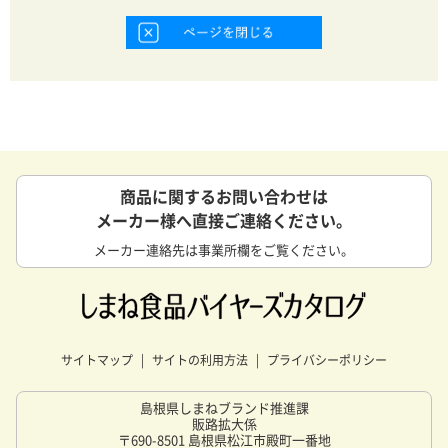
商品に関するお問い合わせは
メーカー様へ直接ご連絡ください。
メーカー連絡先は事業所欄をご覧ください。
サイトマップ
サイトの利用方法
プライバシーポリシー
島根県しまねブランド推進課
販路拡大係
〒690-8501 島根県松江市殿町一番地