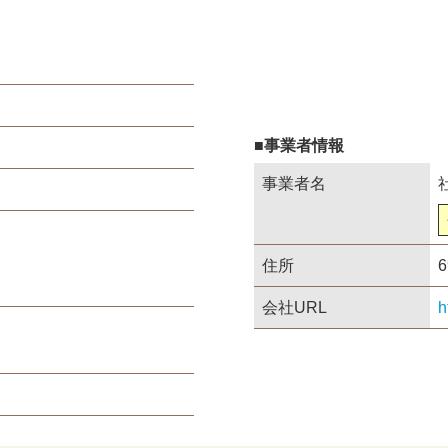
■事業者情報
事業者名
住所
会社URL
h