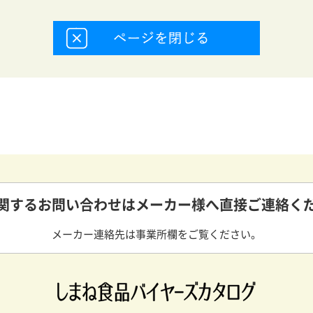
関するお問い合わせは
メーカー様へ直接ご連絡く
メーカー連絡先は事業所欄をご覧ください。