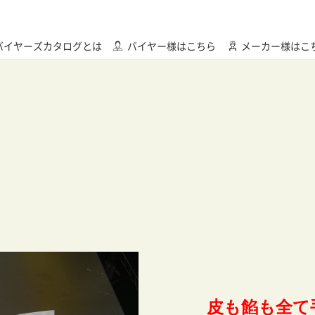
バイヤーズカタログとは
バイヤー様はこちら
メーカー様はこ
皮も餡も全て