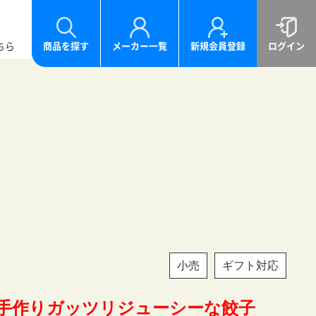
ちら
商品を探す
メーカー一覧
新規会員登録
ログイン
小売
ギフト対応
手作りガッツリジューシーな餃子