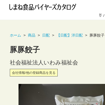
ホーム
商品
日配
【日配】洋日配
豚豚餃子
豚豚餃子
社会福祉法人いわみ福祉会
会社情報/他の登録商品を見る