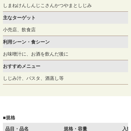
しまねけんしんじこさんかつやまとしじみ
主なターゲット
小売店、飲食店
利用シーン・食シーン
お味噌汁に、お酒を飲んだ後に
おすすめメニュー
しじみ汁、パスタ、酒蒸し等
■規格
品目・品名
規格・容量
入