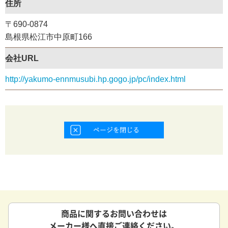
住所
〒690-0874
島根県松江市中原町166
会社URL
http://yakumo-ennmusubi.hp.gogo.jp/pc/index.html
商品に関するお問い合わせは
メーカー様へ直接ご連絡ください。