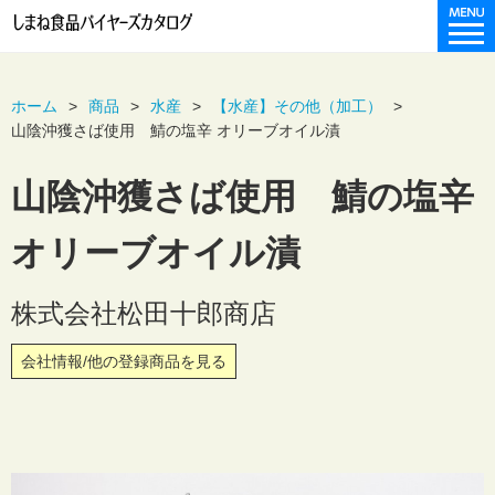
ホーム
商品
水産
【水産】その他（加工）
山陰沖獲さば使用 鯖の塩辛 オリーブオイル漬
山陰沖獲さば使用 鯖の塩辛
オリーブオイル漬
株式会社松田十郎商店
会社情報/他の登録商品を見る