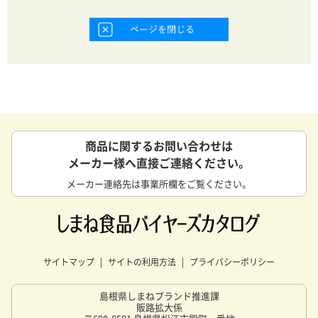
商品に関するお問い合わせは
メーカー様へ直接ご連絡ください。
メーカー連絡先は事業所欄をご覧ください。
サイトマップ
サイトの利用方法
プライバシーポリシー
島根県しまねブランド推進課
販路拡大係