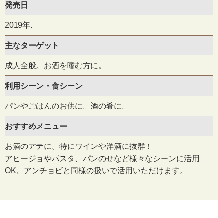
発売日
2019年.
主なターゲット
成人全般。お酒を嗜む方に。
利用シーン・食シーン
パンやごはんのお供に。酒の肴に。
おすすめメニュー
お酒のアテに。特にワインや洋酒に抜群！
アヒージョやパスタ、パンのせなど様々なシーンに活用
OK。アンチョビと同様の扱いで活用いただけます。