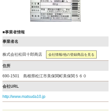
■事業者情報
事業者名
株式会社松田十郎商店
会社情報/他の登録商品を見る
住所
690-1501 島根県松江市美保関町美保関５６０
会社URL
http://www.matsuda10.jp