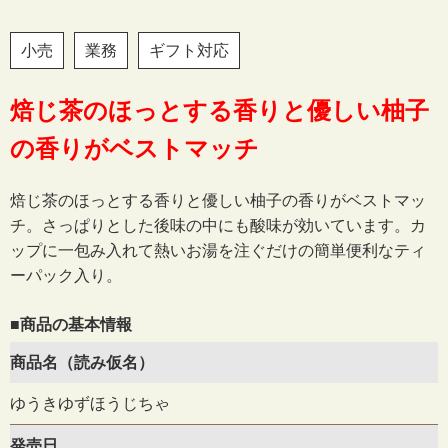
小売
業務
ギフト対応
焙じ茶のほっとする香りと優しい柚子
の香りがベストマッチ
焙じ茶のほっとする香りと優しい柚子の香りがベストマッ
チ。さっぱりとした後味の中にも酸味が効いています。カ
ップに一包み入れて熱いお湯を注ぐだけの簡単便利なティ
ーパック入り。
■商品の基本情報
商品名（読み仮名）
ゆうきゆずほうじちゃ
発売日