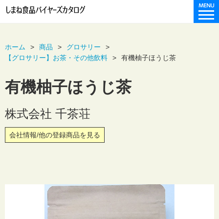
ホーム
商品
グロサリー
【グロサリー】お茶・その他飲料
有機柚子ほうじ茶
有機柚子ほうじ茶
株式会社 千茶荘
会社情報/他の登録商品を見る