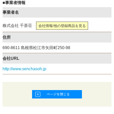
■事業者情報
事業者名
株式会社 千茶荘
会社情報/他の登録商品を見る
住所
690-8611 島根県松江市矢田町250-98
会社URL
http://www.senchasoh.jp