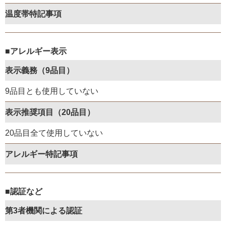
温度帯特記事項
■アレルギー表示
表示義務（9品目）
9品目とも使用していない
表示推奨項目（20品目）
20品目全て使用していない
アレルギー特記事項
■認証など
第3者機関による認証