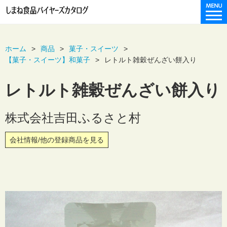
ホーム
商品
菓子・スイーツ
【菓子・スイーツ】和菓子
レトルト雑穀ぜんざい餅入り
レトルト雑穀ぜんざい餅入り
株式会社吉田ふるさと村
会社情報/他の登録商品を見る