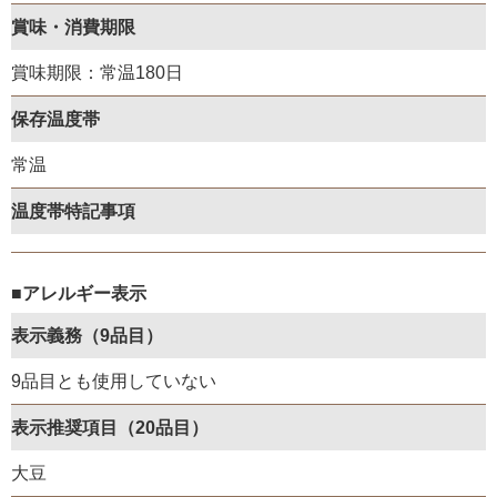
賞味・消費期限
賞味期限：常温180日
保存温度帯
常温
温度帯特記事項
■アレルギー表示
表示義務（9品目）
9品目とも使用していない
表示推奨項目（20品目）
大豆