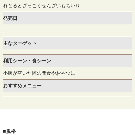
れとるとざっこくぜんざいもちいり
発売日
.
主なターゲット
利用シーン・食シーン
小腹が空いた際の間食やおやつに
おすすめメニュー
■規格