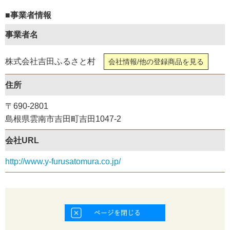
■事業者情報
事業者名
株式会社吉田ふるさと村
会社情報/他の登録商品を見る
住所
〒690-2801
島根県雲南市吉田町吉田1047-2
会社URL
http://www.y-furusatomura.co.jp/