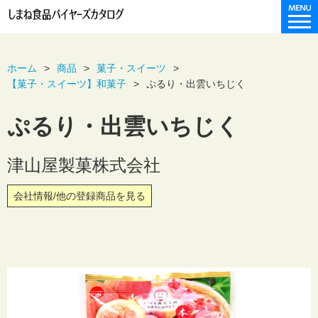
ホーム
商品
菓子・スイーツ
【菓子・スイーツ】和菓子
ぷるり・出雲いちじく
ぷるり・出雲いちじく
津山屋製菓株式会社
会社情報/他の登録商品を見る