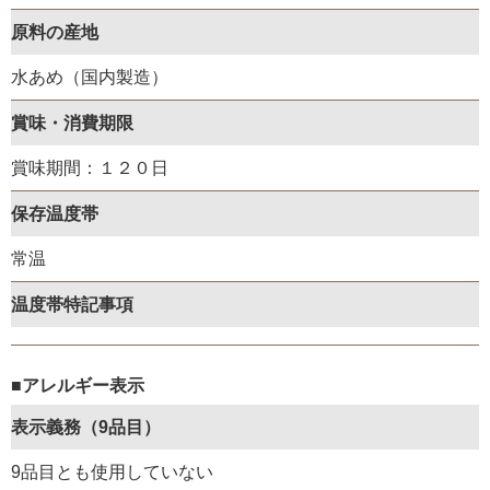
原料の産地
水あめ（国内製造）
賞味・消費期限
賞味期間：１２０日
保存温度帯
常温
温度帯特記事項
■アレルギー表示
表示義務（9品目）
9品目とも使用していない