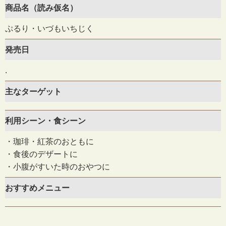
商品名（読み仮名）
ぷるり・いづもいちじく
発売日
.
主なターゲット
利用シーン・食シーン
・珈琲・紅茶のおともに
・食後のデザートに
・小腹がすいた時のおやつに
おすすめメニュー