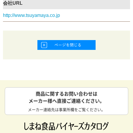
会社URL
http://www.tsuyamaya.co.jp
商品に関するお問い合わせは
メーカー様へ直接ご連絡ください。
メーカー連絡先は事業所欄をご覧ください。