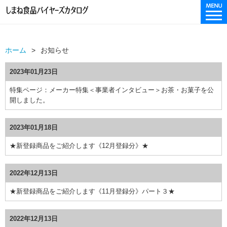
ホーム
お知らせ
2023年01月23日
特集ページ：メーカー特集＜事業者インタビュー＞お茶・お菓子を公
開しました。
2023年01月18日
★新登録商品をご紹介します《12月登録分》★
2022年12月13日
★新登録商品をご紹介します《11月登録分》パート３★
2022年12月13日