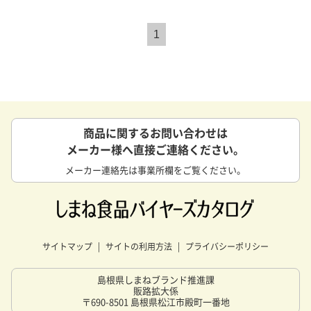
1
商品に関するお問い合わせは
メーカー様へ直接ご連絡ください。
メーカー連絡先は事業所欄をご覧ください。
サイトマップ
サイトの利用方法
プライバシーポリシー
島根県しまねブランド推進課
販路拡大係
〒690-8501 島根県松江市殿町一番地