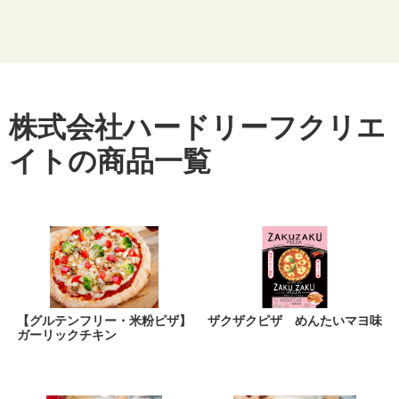
株式会社ハードリーフクリエ
イトの商品一覧
【グルテンフリー・米粉ピザ】
ザクザクピザ めんたいマヨ味
ガーリックチキン