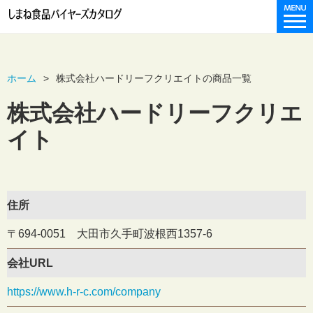
ホーム
株式会社ハードリーフクリエイトの商品一覧
株式会社ハードリーフクリエ
イト
住所
〒694-0051 大田市久手町波根西1357-6
会社URL
https://www.h-r-c.com/company