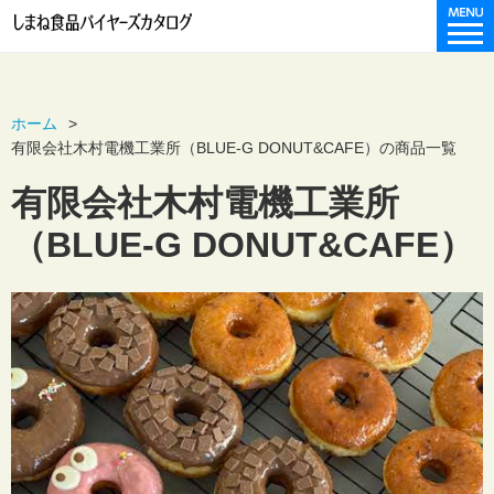
ホーム
有限会社木村電機工業所（BLUE-G DONUT&CAFE）の商品一覧
有限会社木村電機工業所
（BLUE-G DONUT&CAFE）