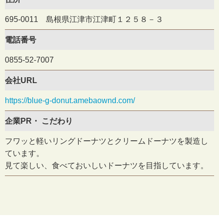
695-0011 島根県江津市江津町１２５８－３
電話番号
0855-52-7007
会社URL
https://blue-g-donut.amebaownd.com/
企業PR・
こだわり
フワッと軽いリングドーナツとクリームドーナツを製造し
ています。
見て楽しい、食べておいしいドーナツを目指しています。