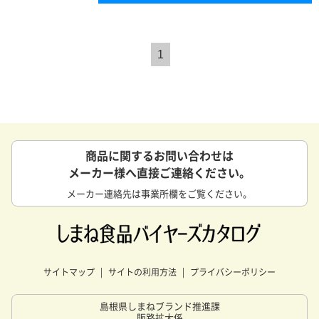
1
商品に関するお問い合わせは
メーカー様へ直接ご連絡ください。
メーカー連絡先は事業所欄をご覧ください。
サイトマップ
サイトの利用方法
プライバシーポリシー
島根県しまねブランド推進課
販路拡大係