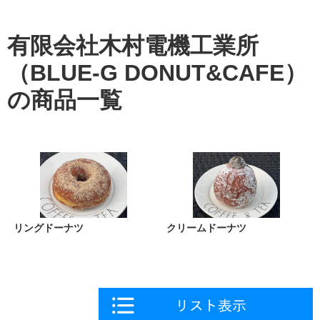
有限会社木村電機工業所
（BLUE-G DONUT&CAFE）
の商品一覧
リングドーナツ
クリームドーナツ