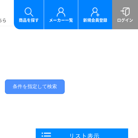
ちら
商品を探す
メーカー一覧
新規会員登録
ログイン