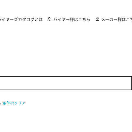
バイヤーズカタログとは
バイヤー様はこちら
メーカー様はこ
条件のクリア