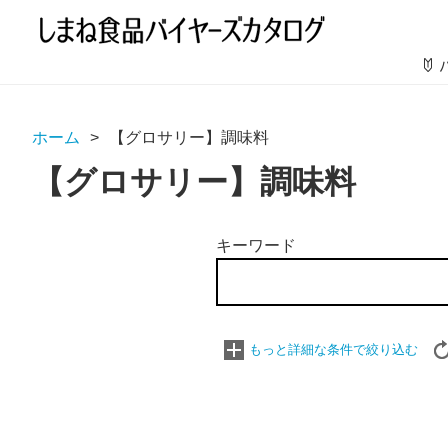
ホーム
【グロサリー】調味料
【グロサリー】調味料
キーワード
もっと詳細な条件で絞り込む